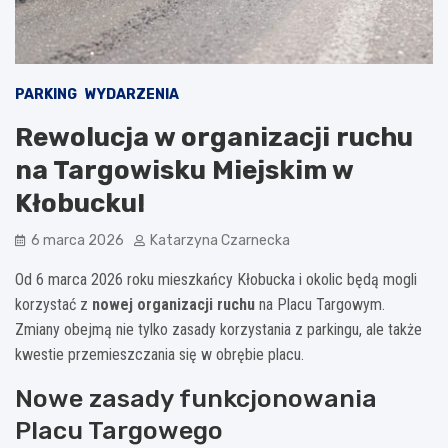
PARKING
WYDARZENIA
Rewolucja w organizacji ruchu
na Targowisku Miejskim w
Kłobucku!
6 marca 2026
Katarzyna Czarnecka
Od 6 marca 2026 roku mieszkańcy Kłobucka i okolic będą mogli
korzystać z
nowej organizacji ruchu
na Placu Targowym.
Zmiany obejmą nie tylko zasady korzystania z parkingu, ale także
kwestie przemieszczania się w obrębie placu.
Nowe zasady funkcjonowania
Placu Targowego