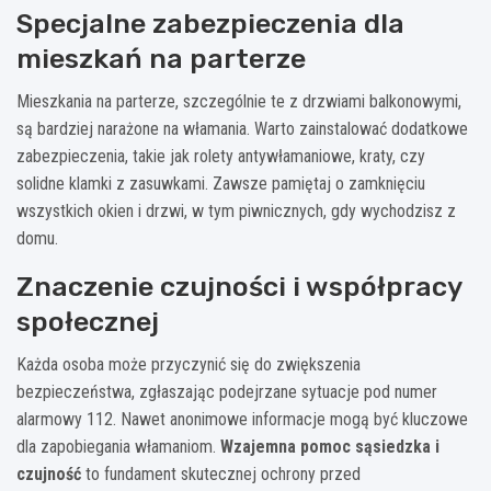
Specjalne zabezpieczenia dla
mieszkań na parterze
Mieszkania na parterze, szczególnie te z drzwiami balkonowymi,
są bardziej narażone na włamania. Warto zainstalować dodatkowe
zabezpieczenia, takie jak rolety antywłamaniowe, kraty, czy
solidne klamki z zasuwkami. Zawsze pamiętaj o zamknięciu
wszystkich okien i drzwi, w tym piwnicznych, gdy wychodzisz z
domu.
Znaczenie czujności i współpracy
społecznej
Każda osoba może przyczynić się do zwiększenia
bezpieczeństwa, zgłaszając podejrzane sytuacje pod numer
alarmowy 112. Nawet anonimowe informacje mogą być kluczowe
dla zapobiegania włamaniom.
Wzajemna pomoc sąsiedzka i
czujność
to fundament skutecznej ochrony przed