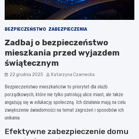
BEZPIECZEŃSTWO
ZABEZPIECZENIA
Zadbaj o bezpieczeństwo
mieszkania przed wyjazdem
świątecznym
22 grudnia 2025
Katarzyna Czarnecka
Bezpieczeństwo mieszkańców to priorytet dla służb
porządkowych, które nie tylko patrolują ulice miast, ale także
angażują się w edukację społeczną. Ich działania mają na celu
zwiększenie świadomości na temat zagrożeń i sposobów ich
unikania.
Efektywne zabezpieczenie domu