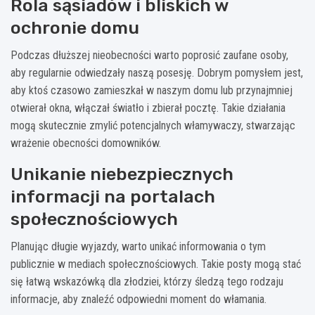
Rola sąsiadów i bliskich w
ochronie domu
Podczas dłuższej nieobecności warto poprosić zaufane osoby,
aby regularnie odwiedzały naszą posesję. Dobrym pomysłem jest,
aby ktoś czasowo zamieszkał w naszym domu lub przynajmniej
otwierał okna, włączał światło i zbierał pocztę. Takie działania
mogą skutecznie zmylić potencjalnych włamywaczy, stwarzając
wrażenie obecności domowników.
Unikanie niebezpiecznych
informacji na portalach
społecznościowych
Planując długie wyjazdy, warto unikać informowania o tym
publicznie w mediach społecznościowych. Takie posty mogą stać
się łatwą wskazówką dla złodziei, którzy śledzą tego rodzaju
informacje, aby znaleźć odpowiedni moment do włamania.