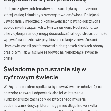
Jednym z głównych tematów spotkania była cyberprzemoc,
której zasięg i skutki były szczegółowo omówione. Policjantki
uświadamiały młodzież o konsekwencjach psychologicznych i
społecznych związanych z tym zjawiskiem. Podkreślono, że
ofiary cyberprzemocy mogą doświadczać silnego stresu, co może
wpływać na ich zdrowie psychiczne i relacje z rówieśnikami.
Uczniowie zostali poinformowani o dostępnych środkach obrony
oraz o tym, jak właściwie reagować na niepokojące sytuacje
online.
Świadome poruszanie się w
cyfrowym świecie
Ważnym elementem spotkania było uwrażliwienie młodzieży na
potrzebę rozwagi i odpowiedzialności w Internecie.
Funkcjonariuszki zachęcały do krytycznego myślenia i
podejmowania decyzji, które mogą mieć długofalowe skutki.