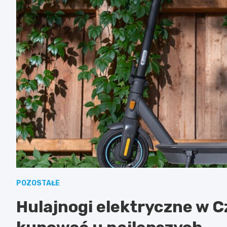
POZOSTAŁE
Hulajnogi elektryczne w 