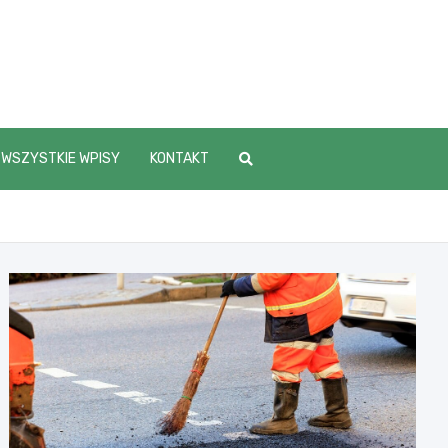
WSZYSTKIE WPISY
KONTAKT