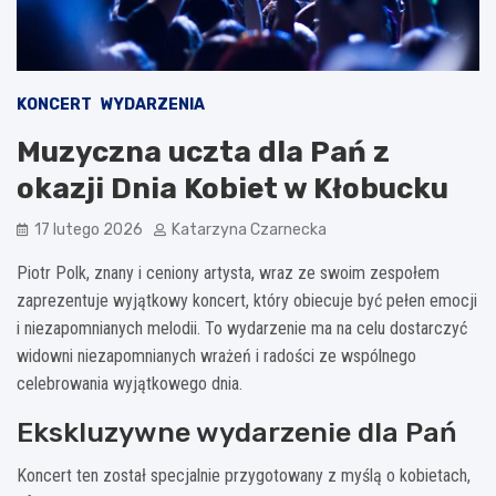
KONCERT
WYDARZENIA
Muzyczna uczta dla Pań z
okazji Dnia Kobiet w Kłobucku
17 lutego 2026
Katarzyna Czarnecka
Piotr Polk, znany i ceniony artysta, wraz ze swoim zespołem
zaprezentuje wyjątkowy koncert, który obiecuje być pełen emocji
i niezapomnianych melodii. To wydarzenie ma na celu dostarczyć
widowni niezapomnianych wrażeń i radości ze wspólnego
celebrowania wyjątkowego dnia.
Ekskluzywne wydarzenie dla Pań
Koncert ten został specjalnie przygotowany z myślą o kobietach,