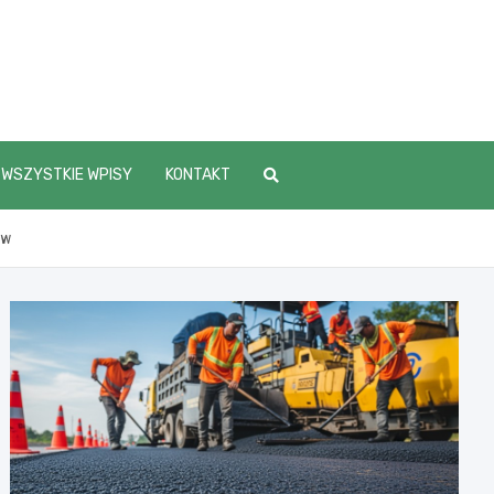
WSZYSTKIE WPISY
KONTAKT
ów