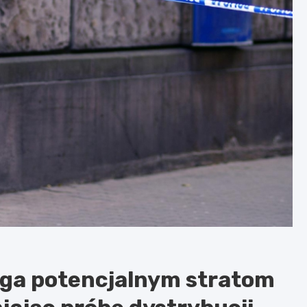
iega potencjalnym stratom