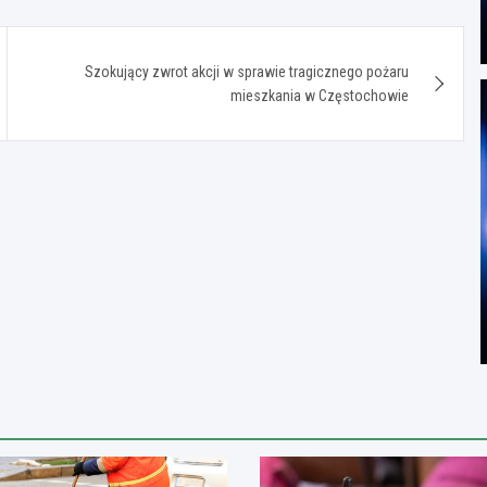
Szokujący zwrot akcji w sprawie tragicznego pożaru
mieszkania w Częstochowie