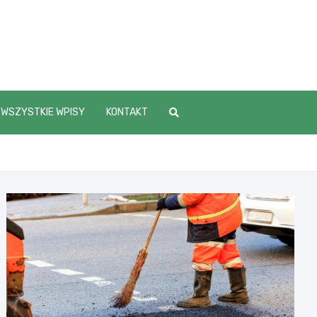
WSZYSTKIE WPISY
KONTAKT