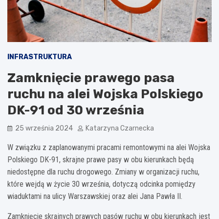
INFRASTRUKTURA
Zamknięcie prawego pasa
ruchu na alei Wojska Polskiego
DK-91 od 30 września
25 września 2024
Katarzyna Czarnecka
W związku z zaplanowanymi pracami remontowymi na alei Wojska
Polskiego DK-91, skrajne prawe pasy w obu kierunkach będą
niedostępne dla ruchu drogowego. Zmiany w organizacji ruchu,
które wejdą w życie 30 września, dotyczą odcinka pomiędzy
wiaduktami na ulicy Warszawskiej oraz alei Jana Pawła II.
Zamknięcie skrajnych prawych pasów ruchu w obu kierunkach jest