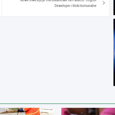
Deweloper i bloki komunalne