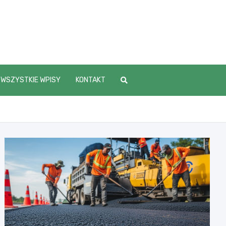
WSZYSTKIE WPISY
KONTAKT