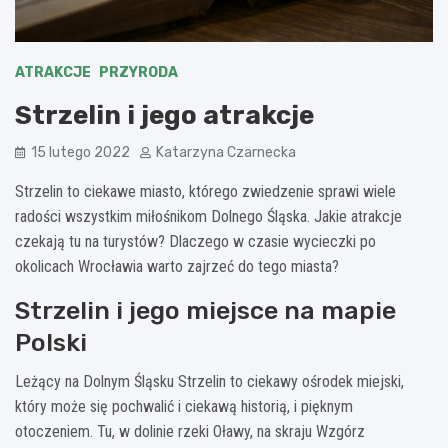
ATRAKCJE
PRZYRODA
Strzelin i jego atrakcje
15 lutego 2022
Katarzyna Czarnecka
Strzelin to ciekawe miasto, którego zwiedzenie sprawi wiele
radości wszystkim miłośnikom Dolnego Śląska. Jakie atrakcje
czekają tu na turystów? Dlaczego w czasie wycieczki po
okolicach Wrocławia warto zajrzeć do tego miasta?
Strzelin i jego miejsce na mapie
Polski
Leżący na Dolnym Śląsku Strzelin to ciekawy ośrodek miejski,
który może się pochwalić i ciekawą historią, i pięknym
otoczeniem. Tu, w dolinie rzeki Oławy, na skraju Wzgórz